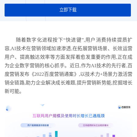
立即下载
随着数字化进程按下“快进键”,用户消费持续提质扩
容,AI技术在营销领域加速渗透,在拓展营销场景、长效运营
用户、提高触达效率等方面发挥着愈发重要的作用,正在成
为企业数字营销的核心抓手。近日,作为AI技术的先行者,百
度营销发布《2022百度营销通案》,以技术力+场景力激活营
销全链路,助力企业解决成长难题,提升营销新势能,挖掘增长
新可能。