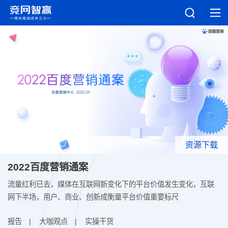
资源下载
2022百度营销通案
流量红利已去，媒体在互联网新变化下的平台价值发生变化，互联
网下半场，用户、商业、创新成衡量平台价值重要标尺
报告
大咖观点
实操干货