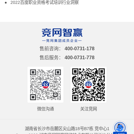
2022百度职业资格考试培训行业洞察
售前咨询：
400-0731-178
售后服务：
400-0731-778
微信沟通
关注竞网
湖南省长沙市岳麓区尖山路18号B7栋 竞中心1