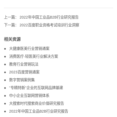
上一篇：
2022年中国工业品B2B行业研究报告
下一篇：
2022百度职业资格考试培训行业洞察
相关资源
大健康医美行业营销通案
消费医疗-轻医美行业解决方案
教育行业营销玩法
2023百度营销通案
数字营销案例集
“专精特新”企业的互联网品牌基建
中小企业互联网营销体系
大搜索时代搜索商业价值研究报告
2022年中国工业品B2B行业研究报告