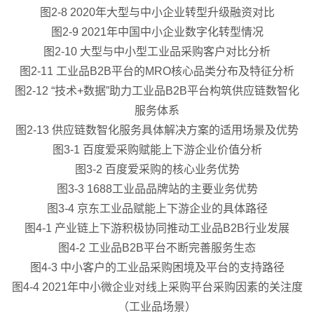
图2-8 2020年大型与中小企业转型升级融资对比
图2-9 2021年中国中小企业数字化转型情况
图2-10 大型与中小型工业品采购客户对比分析
图2-11 工业品B2B平台的MRO核心品类分布及特征分析
图2-12 “技术+数据”助力工业品B2B平台构筑供应链数智化
服务体系
图2-13 供应链数智化服务具体解决方案的适用场景及优势
图3-1 百度爱采购赋能上下游企业价值分析
图3-2 百度爱采购的核心业务优势
图3-3 1688工业品品牌站的主要业务优势
图3-4 京东工业品赋能上下游企业的具体路径
图4-1 产业链上下游积极协同推动工业品B2B行业发展
图4-2 工业品B2B平台不断完善服务生态
图4-3 中小客户的工业品采购困境及平台的支持路径
图4-4 2021年中小微企业对线上采购平台采购因素的关注度
（工业品场景）