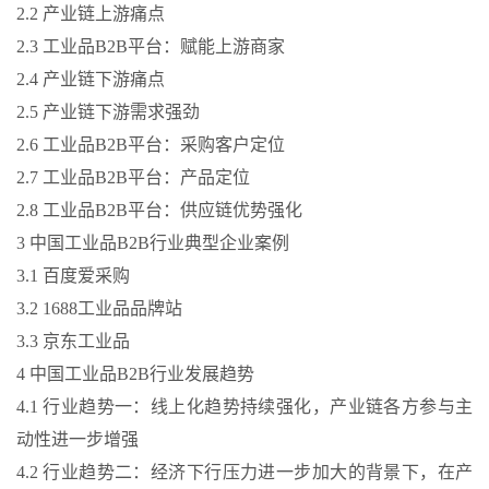
2.2 产业链上游痛点
2.3 工业品B2B平台：赋能上游商家
2.4 产业链下游痛点
2.5 产业链下游需求强劲
2.6 工业品B2B平台：采购客户定位
2.7 工业品B2B平台：产品定位
2.8 工业品B2B平台：供应链优势强化
3 中国工业品B2B行业典型企业案例
3.1 百度爱采购
3.2 1688工业品品牌站
3.3 京东工业品
4 中国工业品B2B行业发展趋势
4.1 行业趋势一：线上化趋势持续强化，产业链各方参与主
动性进一步增强
4.2 行业趋势二：经济下行压力进一步加大的背景下，在产