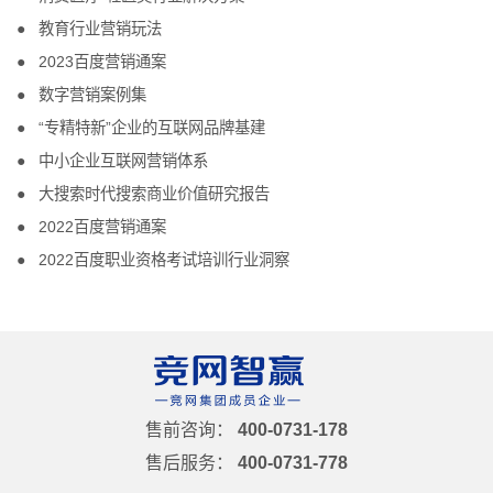
教育行业营销玩法
2023百度营销通案
数字营销案例集
“专精特新”企业的互联网品牌基建
中小企业互联网营销体系
大搜索时代搜索商业价值研究报告
2022百度营销通案
2022百度职业资格考试培训行业洞察
售前咨询：
400-0731-178
售后服务：
400-0731-778