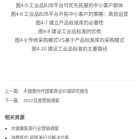
图4-5 工业品B2B平台可优先拓展的中小客户群体
图4-6 工业品B2B平台开拓中小客户的策略：高效运营
图4-7 建立产品标准库的必要性
图4-8 建设工业品标准的优势
图4-9 传统采购模式VS基于产品标准库的采购模式
图4-10 建设工业品标准的主要路径
上一篇：
大搜索时代搜索商业价值研究报告
下一篇：
2022百度营销通案
相关资源
大健康医美行业营销通案
消费医疗-轻医美行业解决方案