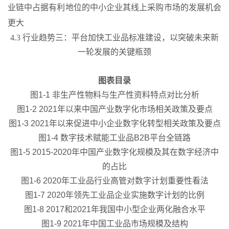
业链中占据有利地位的中小企业其线上采购市场的发展机会
更大
4.3 行业趋势三：平台加快工业品标准建设，以突破未来新
一轮发展的关键瓶颈
图表目录
图1-1 非生产性物料与生产性资料特点对比分析
图1-2 2021年以来中国产业数字化市场相关政策及要点
图1-3 2021年以来促进中小企业数字化转型相关政策及要点
图1-4 数字技术赋能工业品B2B平台全链路
图1-5 2015-2020年中国产业数字化规模及其在数字经济中
的占比
图1-6 2020年工业品行业高管对数字计划重要性看法
图1-7 2020年领先工业品企业实施数字计划的比例
图1-8 2017和2021年我国中小型企业两化融合水平
图1-9 2021年中国工业品市场规模及结构