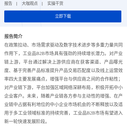
报告
大咖观点
实操干货
立即下载
报告简介
在政策拉动、市场需求驱动及数字技术进步等多重力量共同
作用下，工业品B2B市场具有强劲的持续增长潜力。对产业
链上游，平台通过解决上游供应商在获客渠道、产品曝光
度、基于完善产品标准提升产品交易匹配度以及线上运营效
率四大主要发展痛点，增强平台与供应商之间的合作粘性；
对产业链下游，平台加强区域网络深耕布局，积极开拓中小
企业客户。未来，随着产业链各方参与主动性的增强、在产
业链中占据有利地位的中小企业市场机会的不断释放以及适
用于多工业领域标准的持续完善，工业品B2B市场有望进入
新一轮快速发展阶段。