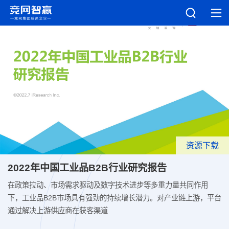
资源下载
2022年中国工业品B2B行业研究报告
在政策拉动、市场需求驱动及数字技术进步等多重力量共同作用
下，工业品B2B市场具有强劲的持续增长潜力。对产业链上游，平台
通过解决上游供应商在获客渠道