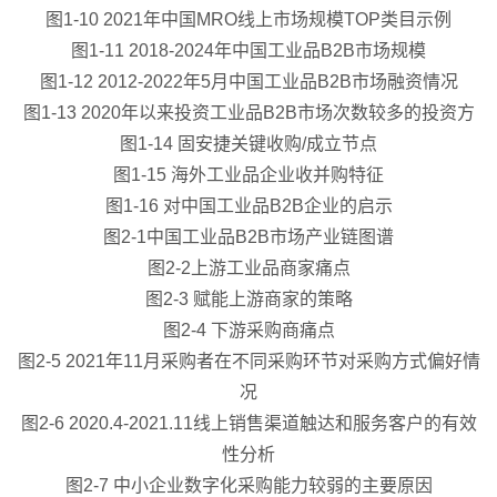
图1-10 2021年中国MRO线上市场规模TOP类目示例
图1-11 2018-2024年中国工业品B2B市场规模
图1-12 2012-2022年5月中国工业品B2B市场融资情况
图1-13 2020年以来投资工业品B2B市场次数较多的投资方
图1-14 固安捷关键收购/成立节点
图1-15 海外工业品企业收并购特征
图1-16 对中国工业品B2B企业的启示
图2-1中国工业品B2B市场产业链图谱
图2-2上游工业品商家痛点
图2-3 赋能上游商家的策略
图2-4 下游采购商痛点
图2-5 2021年11月采购者在不同采购环节对采购方式偏好情
况
图2-6 2020.4-2021.11线上销售渠道触达和服务客户的有效
性分析
图2-7 中小企业数字化采购能力较弱的主要原因