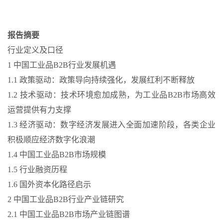
报告摘要
行业定义及口径
1 中国工业品B2B行业发展机遇
1.1 政策驱动：政策导向持续强化，发展红利不断释放
1.2 技术驱动：技术环境愈加成熟，为工业品B2B市场高效
运营提供有力支撑
1.3 经济驱动：数字经济发展进入全面加速阶段，各类企业
积极顺应经济数字化浪潮
1.4 中国工业品B2B市场规模
1.5 行业融资历程
1.6 国外资本化路径启示
2 中国工业品B2B行业产业链研究
2.1 中国工业品B2B市场产业链图谱