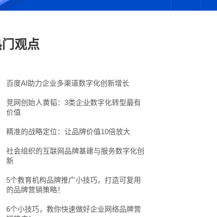
热门观点
百度AI助力企业多渠道数字化创新增长
品牌企业
百度推广
竞网创始人黄韬：3类企业数字化转型最有
价值
精准的战略定位：让品牌价值10倍放大
社会组织的互联网品牌基建与服务数字化创
SEM培训
百度推广
新
5个教育机构品牌推广小技巧，打造可复用
的品牌营销策略！
6个小技巧，教你快速做好企业网络品牌营