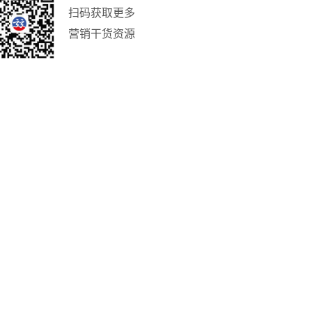
扫码获取更多
营销干货资源