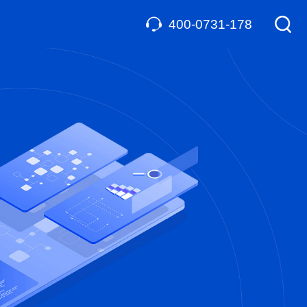
400-0731-178