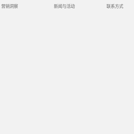
营销洞察
新闻与活动
联系方式