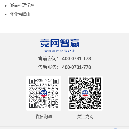
湖南护理学校
怀化雪峰山
售前咨询：
400-0731-178
售后服务：
400-0731-778
微信沟通
关注竞网