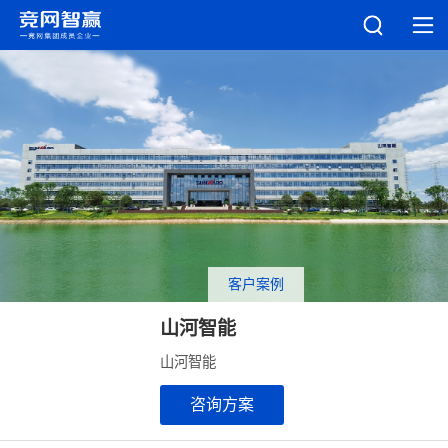
客户案例
山河智能
山河智能
咨询方案