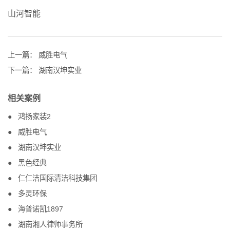
山河智能
上一篇：
威胜电气
下一篇：
湖南汉坤实业
相关案例
鸿扬家装2
威胜电气
湖南汉坤实业
黑色经典
仁仁洁国际清洁科技集团
多灵环保
海普诺凯1897
湖南湘人律师事务所