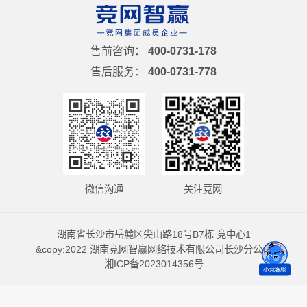
售前咨询：
400-0731-178
售后服务：
400-0731-778
微信沟通
关注竞网
湖南省长沙市岳麓区尖山路18号B7栋 竞中心1
&copy;2022 湖南竞网智赢网络技术有限公司长沙分公司
湘ICP备2023014356号
小竞客服