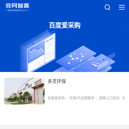
百度爱采购
多灵环保
百度爱采购
托管/代运营服务
搜索入口优化（摘