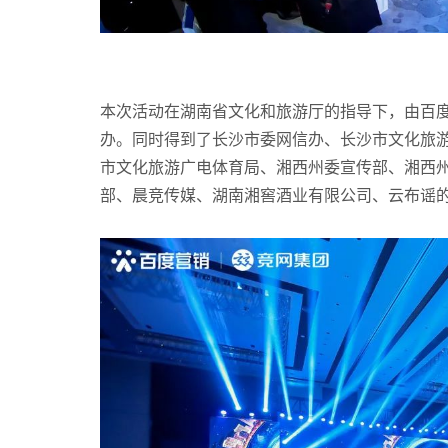
本次活动在湖南省文化和旅游厅的指导下，由百
办。同时得到了长沙市委网信办、长沙市文化旅
市文化旅游广电体育局、湘西州委宣传部、湘西
部、晨竞传媒、湖南湘窖酒业有限公司、云布谣