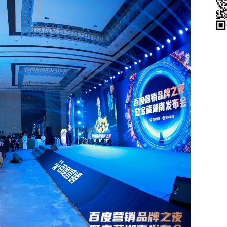
她经济
汽车内容营销