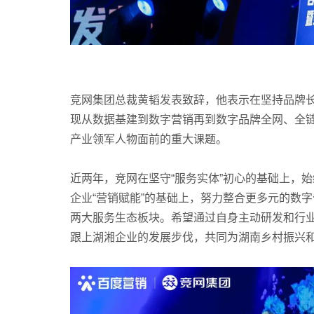
竞网集团总裁黄韬发表致辞，他表示在坚持品牌
现从数据基建到数字营销再到数字品牌全网、全
产业领军人物面前的重大课题。
近两年，竞网在坚守“服务实体”初心的基础上，
企业“营销赋能”的基础上，努力整合更多元的数字
两大服务生态板块。希望通过自身主动研发和行
跟上湖湘企业的发展步伐，共同为湖南乡村振兴