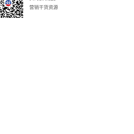
营销干货资源