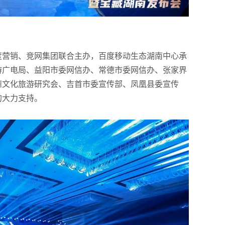
度营销、竞网集团联合主办，百度移动生态湖南中心承
游广电局、益阳市委网信办、常德市委网信办、张家界
州文化旅游研究会、吉首市委宣传部、凤凰县委宣传
的大力支持。