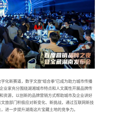
字化新赛道，数字文旅“组合拳”已成为助力城市传播
湘企业家充分围绕湖湘城市特点和人文属性开展品牌传
台和资源，以创新的品牌营销方式帮助城市及企业讲好
省文旅部门积极应对新变化、新挑战，通过互联网新技
象，进一步提升湖南这片宝藏土地的竞争力。