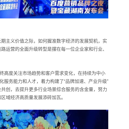
长期主义价值之际，如何握准数字经济的发展契机，实
链路运营的全面升级转型是摆在每一位企业家和行业、
始终高度关注市场趋势和客户需求变化，在持续为中小
化服务能力和人才，着力构建了“品牌加速、产业升级”
业共创，去提升更多行业场景综合服务的含金量，努力
和区域经济高质量发展添砖加瓦。