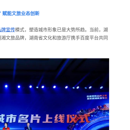
” 赋能文旅业态创新
品牌宣传
模式，塑造城市形象已是大势所趋。当前，湖
湖湘文旅品牌，湖南省文化和旅游厅携手百度平台共同