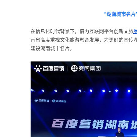
“湖南城市名片
在信息化时代背景下，借力互联网平台创新文旅
南省高度重视文化旅游融合发展，为更好的宣传
建设湖南城市名片。