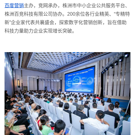
百度营销
主办，竞网承办，株洲市中小企业公共服务平台、
株洲百竞科技有限公司协办。200余位各行业精英、“专精特
新”企业家代表共襄盛会，探索数字化营销创新，旨在借助
科技力量助力企业实现增长突破。