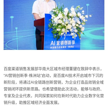
百度渠道销售发展部华南大区城市经理董键在致辞中表示，
“AI营销创新季·株洲站”启动，是百度AI技术开启城市下沉的
新阶段，将通过AI全链路创新营销，为企业打造品效销全域
营销闭环提供新思路。也希望借助此次活动，能够与政府、
专家及企业代表，共同探索如何在新时代助力企业数字化营
销升级，助推区域经济全面发展。