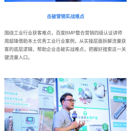
击破营销实战难点
围绕工业行业获客难点，百度BMP整合营销四级认证讲师
周超锋借助本土优秀工业行业案例，从实操层面拆解流量获
客的底层逻辑，帮助企业击破实战难点，把握好搜索这一关
键流量入口。