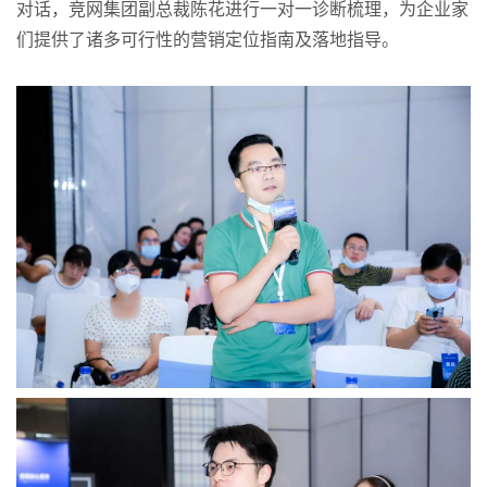
对话，竞网集团副总裁陈花进行一对一诊断梳理，为企业家
们提供了诸多可行性的营销定位指南及落地指导。