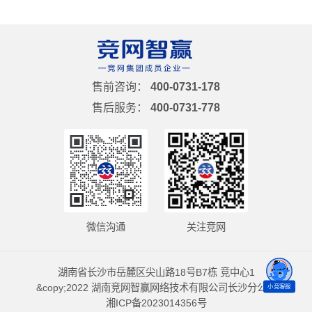
售前咨询：
400-0731-178
售后服务：
400-0731-778
微信沟通
关注竞网
湖南省长沙市岳麓区尖山路18号B7栋 竞中心1
&copy;2022 湖南竞网智赢网络技术有限公司长沙分公司
小竞客服
湘ICP备2023014356号