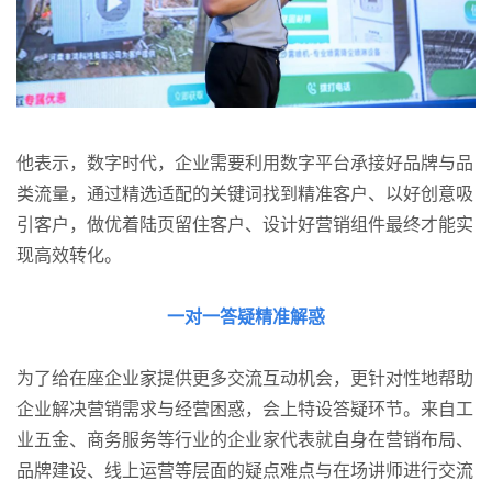
他表示，数字时代，企业需要利用数字平台承接好品牌与品
类流量，通过精选适配的关键词找到精准客户、以好创意吸
引客户，做优着陆页留住客户、设计好营销组件最终才能实
现高效转化。
一对一答疑精准解惑
为了给在座企业家提供更多交流互动机会，更针对性地帮助
企业解决营销需求与经营困惑，会上特设答疑环节。来自工
业五金、商务服务等行业的企业家代表就自身在营销布局、
品牌建设、线上运营等层面的疑点难点与在场讲师进行交流