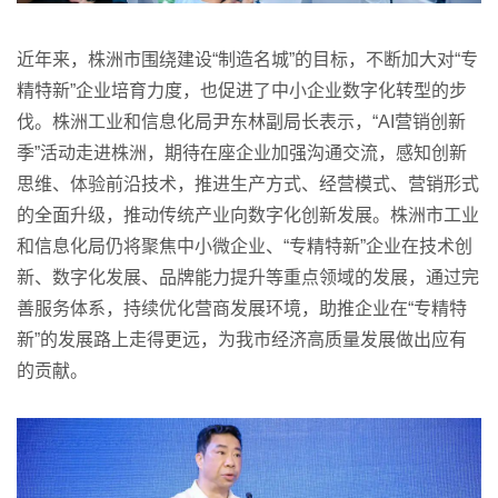
近年来，株洲市围绕建设“制造名城”的目标，不断加大对“专
精特新”企业培育力度，也促进了中小企业数字化转型的步
伐。株洲工业和信息化局尹东林副局长表示，“AI营销创新
季”活动走进株洲，期待在座企业加强沟通交流，感知创新
思维、体验前沿技术，推进生产方式、经营模式、营销形式
的全面升级，推动传统产业向数字化创新发展。株洲市工业
和信息化局仍将聚焦中小微企业、“专精特新”企业在技术创
新、数字化发展、品牌能力提升等重点领域的发展，通过完
善服务体系，持续优化营商发展环境，助推企业在“专精特
新”的发展路上走得更远，为我市经济高质量发展做出应有
的贡献。