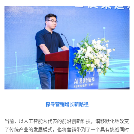
探寻营销增长新路径
当前，以人工智能为代表的前沿创新科技，潜移默化地改变
了传统产业的发展模式，也将营销带到了一个具有挑战同时