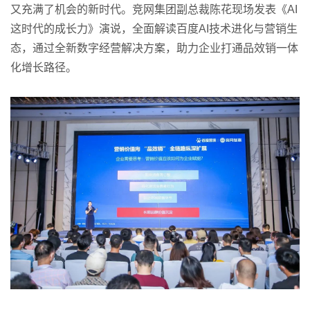
又充满了机会的新时代。竞网集团副总裁陈花现场发表《AI
这时代的成长力》演说，全面解读百度AI技术进化与营销生
态，通过全新数字经营解决方案，助力企业打通品效销一体
化增长路径。