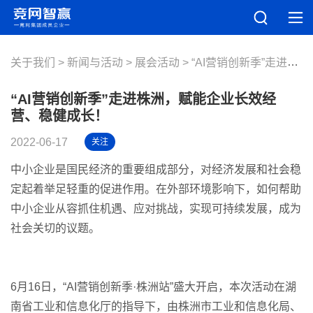
关于我们
新闻与活动
展会活动
“AI营销创新季”走进株洲，赋能企业长效经营、稳健成长！
“AI营销创新季”走进株洲，赋能企业长效经
营、稳健成长！
2022-06-17
关注
中小企业是国民经济的重要组成部分，对经济发展和社会稳
定起着举足轻重的促进作用。在外部环境影响下，如何帮助
中小企业从容抓住机遇、应对挑战，实现可持续发展，成为
社会关切的议题。
6月16日，“AI营销创新季·株洲站”盛大开启，本次活动在湖
南省工业和信息化厅的指导下，由株洲市工业和信息化局、