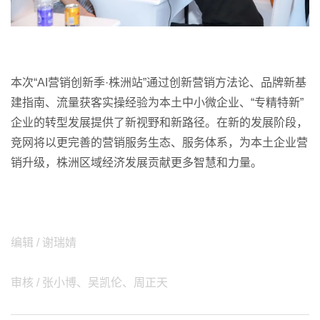
本次“AI营销创新季·株洲站”通过创新营销方法论、品牌新基
建指南、流量获客实操经验为本土中小微企业、“专精特新”
企业的转型发展提供了新视野和新路径。在新的发展阶段，
竞网将以更完善的营销服务生态、服务体系，为本土企业营
销升级，株洲区域经济发展贡献更多智慧和力量。
编辑 / 谢瑞婧
审核 / 张小博、吴凯伦、周正天