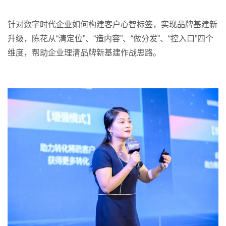
针对数字时代企业如何构建客户心智标签，实现品牌基建新
升级，陈花从“清定位”、“造内容”、“做分发”、“控入口”四个
维度，帮助企业理清品牌新基建作战思路。